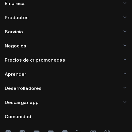
Empresa
Productos
Servicio
Negocios
Precios de criptomonedas
Aprender
Desarrolladores
Descargar app
Comunidad