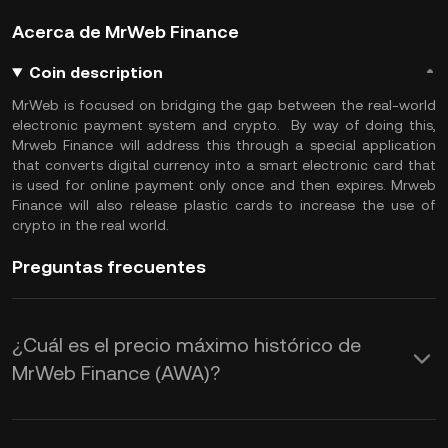
Acerca de MrWeb Finance
Coin description
MrWeb is focused on bridging the gap between the real-world
electronic payment system and crypto. By way of doing this,
Mrweb Finance will address this through a special application
that converts digital currency into a smart electronic card that
is used for online payment only once and then expires. Mrweb
Finance will also release plastic cards to increase the use of
crypto in the real world.
Preguntas frecuentes
¿Cuál es el precio máximo histórico de
MrWeb Finance (AWA)?