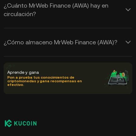
¿Cuánto MrWeb Finance (AWA) hay en
circulación?
¿Cómo almaceno MrWeb Finance (AWA)?
Aprende y gana
Pon a prueba tus conocimientos de
criptomonedas y gana recompensas en
efectivo.