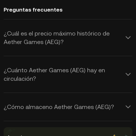
Preguntas frecuentes
¿Cuál es el precio máximo histórico de
Aether Games (AEG)?
¿Cuánto Aether Games (AEG) hay en
circulación?
¿Cómo almaceno Aether Games (AEG)?