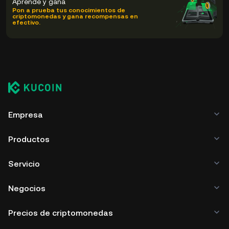
Aprende y gana
Pon a prueba tus conocimientos de
criptomonedas y gana recompensas en
efectivo.
Empresa
Productos
Servicio
Negocios
Precios de criptomonedas