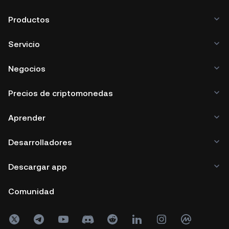
Productos
Servicio
Negocios
Precios de criptomonedas
Aprender
Desarrolladores
Descargar app
Comunidad