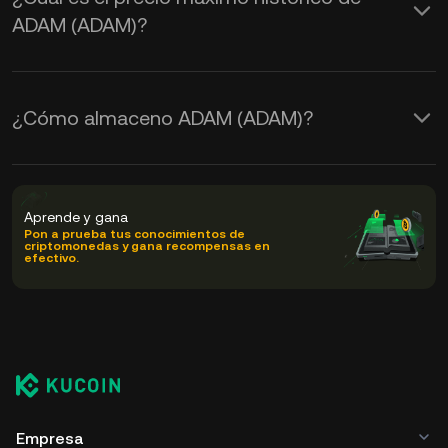
ADAM (ADAM)?
¿Cómo almaceno ADAM (ADAM)?
Aprende y gana
Pon a prueba tus conocimientos de
criptomonedas y gana recompensas en
efectivo.
Empresa