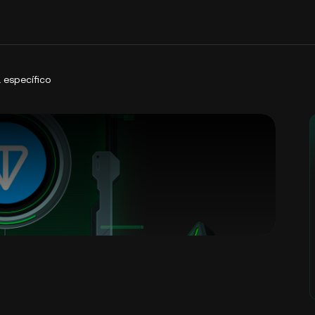
 específico