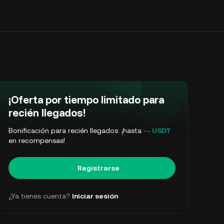
¡Oferta por tiempo limitado para
recién llegados!
Bonificación para recién llegados: ¡hasta
-- USDT
en recompensas!
Registrarse
¿Ya tienes cuenta?
Iniciar sesión