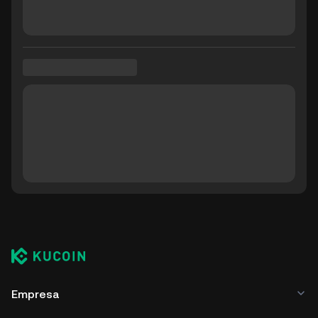
Empresa