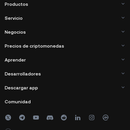
Productos
Servicio
Negocios
Precios de criptomonedas
Aprender
Desarrolladores
Descargar app
Comunidad