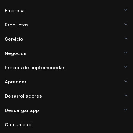
Empresa
Productos
Servicio
Negocios
Precios de criptomonedas
Aprender
Desarrolladores
Descargar app
Comunidad