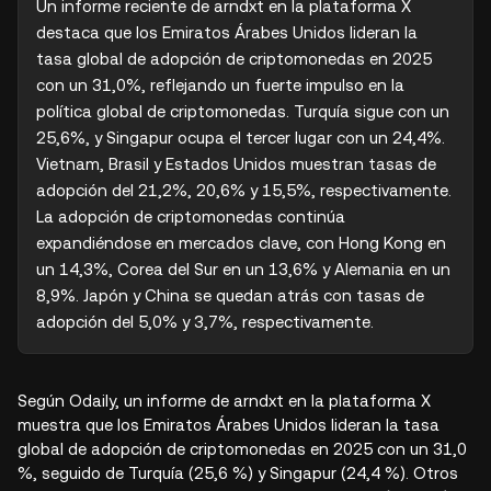
Un informe reciente de arndxt en la plataforma X 
destaca que los Emiratos Árabes Unidos lideran la 
tasa global de adopción de criptomonedas en 2025 
con un 31,0%, reflejando un fuerte impulso en la 
política global de criptomonedas. Turquía sigue con un 
25,6%, y Singapur ocupa el tercer lugar con un 24,4%. 
Vietnam, Brasil y Estados Unidos muestran tasas de 
adopción del 21,2%, 20,6% y 15,5%, respectivamente. 
La adopción de criptomonedas continúa 
expandiéndose en mercados clave, con Hong Kong en 
un 14,3%, Corea del Sur en un 13,6% y Alemania en un 
8,9%. Japón y China se quedan atrás con tasas de 
adopción del 5,0% y 3,7%, respectivamente.
Según Odaily, un informe de arndxt en la plataforma X
muestra que los Emiratos Árabes Unidos lideran la tasa
global de adopción de criptomonedas en 2025 con un 31,0
%, seguido de Turquía (25,6 %) y Singapur (24,4 %). Otros