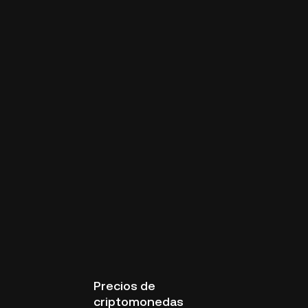
Precios de
criptomonedas