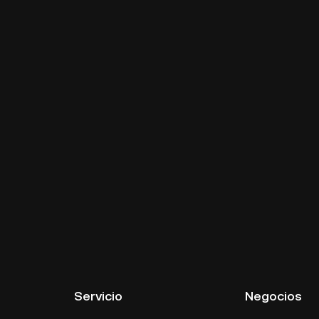
Servicio
Negocios