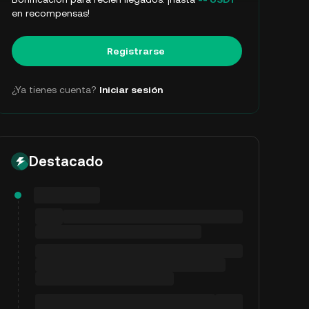
en recompensas!
Registrarse
¿Ya tienes cuenta?
Iniciar sesión
Destacado