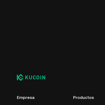
Empresa
Productos