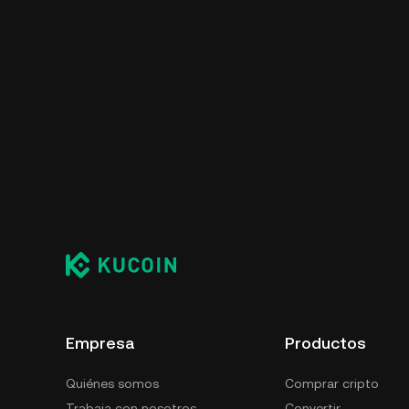
Empresa
Productos
Quiénes somos
Comprar cripto
Trabaja con nosotros
Convertir