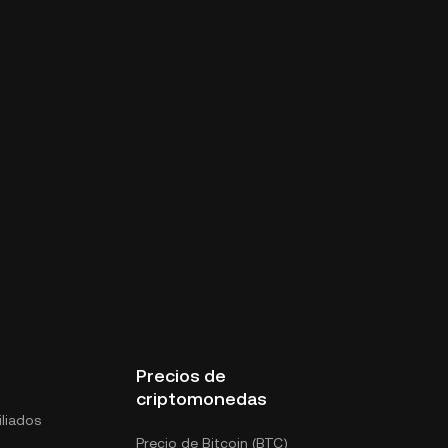
Precios de
criptomonedas
liados
Precio de Bitcoin (BTC)