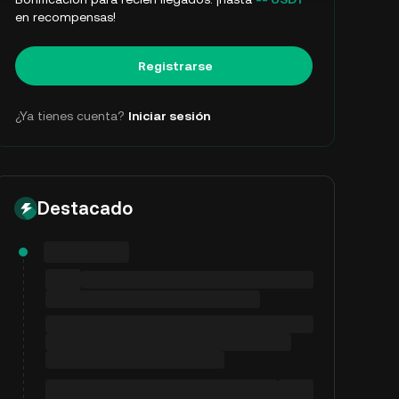
en recompensas!
Registrarse
¿Ya tienes cuenta?
Iniciar sesión
Destacado