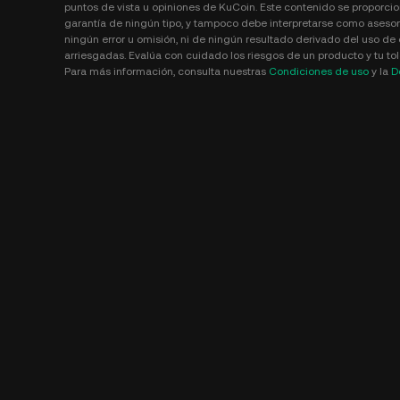
puntos de vista u opiniones de KuCoin. Este contenido se proporcio
garantía de ningún tipo, y tampoco debe interpretarse como asesor
ningún error u omisión, ni de ningún resultado derivado del uso de 
arriesgadas. Evalúa con cuidado los riesgos de un producto y tu tole
Para más información, consulta nuestras
Condiciones de uso
y la
D