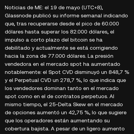
Noticias de ME: el 19 de mayo (UTC+8),
Glassnode publicó su informe semanal indicando
que, tras recuperarse desde el pico de 60.000
dólares hasta superar los 82.000 dólares, el
impulso a corto plazo del bitcoin se ha
debilitado y actualmente se está corrigiendo
hacia la zona de 77.000 dólares. La presión
vendedora en el mercado spot ha aumentado
notablemente: el Spot CVD disminuyó un 848,7 %
y el Perpetual CVD un 278,7 %, lo que indica que
los vendedores dominan tanto en el mercado
spot como en el de contratos perpetuos. Al
mismo tiempo, el 25-Delta Skew en el mercado
de opciones aumentó un 42,75 %, lo que sugiere
que los operadores están aumentando su
cobertura bajista. A pesar de un ligero aumento