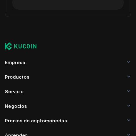
Empresa
Productos
Servicio
Negocios
Precios de criptomonedas
Aprender