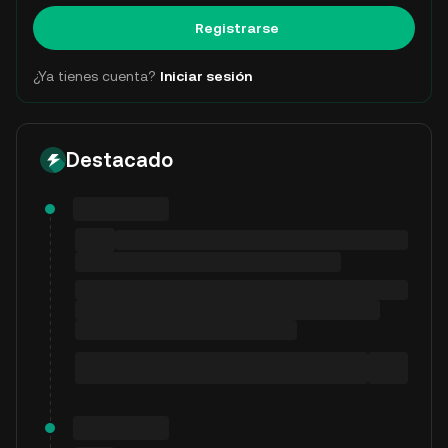
Registrarse
¿Ya tienes cuenta?
Iniciar sesión
Destacado