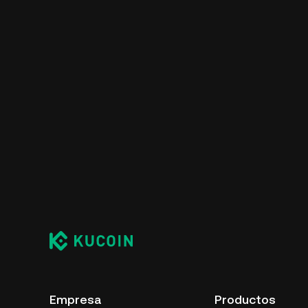
Empresa
Productos