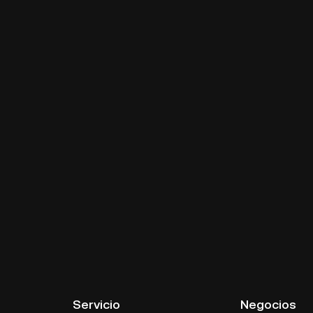
Servicio
Negocios