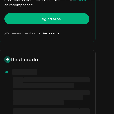
en recompensas!
Registrarse
¿Ya tienes cuenta?
Iniciar sesión
Destacado