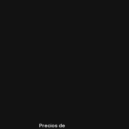
Precios de