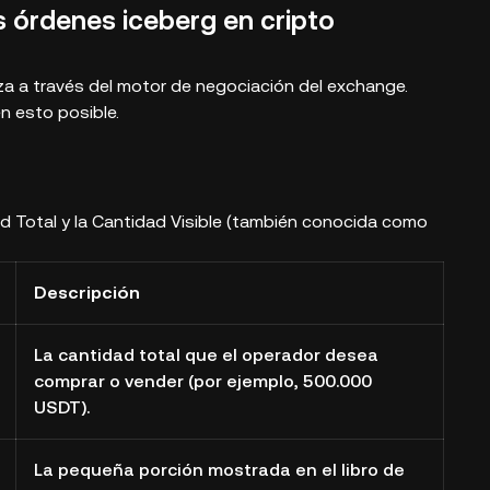
 órdenes iceberg en cripto
za a través del motor de negociación del exchange.
 esto posible.
dad Total y la Cantidad Visible (también conocida como
Descripción
La cantidad total que el operador desea
comprar o vender (por ejemplo, 500.000
USDT).
La pequeña porción mostrada en el libro de