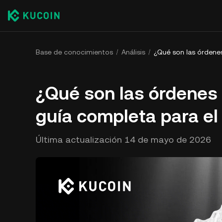
Base de conocimientos
Análisis
¿Qué son las órdenes
¿Qué son las órdenes 
guía completa para el
Última actualización
14 de mayo de 2026