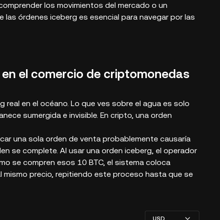
 comprender los movimientos del mercado o un
 las órdenes iceberg es esencial para navegar por las
 en el comercio de criptomonedas
g real en el océano. Lo que ves sobre el agua es solo
anece sumergida e invisible. En cripto, una orden
car una sola orden de venta probablemente causaría
den se complete. Al usar una orden iceberg, el operador
como se compren esos 10 BTC, el sistema coloca
 mismo precio, repitiendo este proceso hasta que se
USD