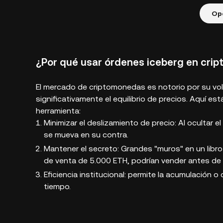
Op
¿Por qué usar órdenes iceberg en crip
El mercado de criptomonedas es notorio por su vol
significativamente el equilibrio de precios. Aquí es
herramienta:
Minimizar el deslizamiento de precio: Al ocultar 
se mueva en su contra.
Mantener el secreto: Grandes "muros" en un libro
de venta de 5.000 ETH, podrían vender antes de 
Eficiencia institucional: permite la acumulación o
tiempo.