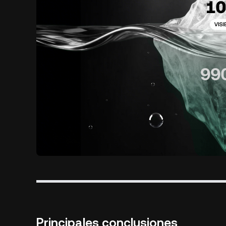
Principales conclusiones