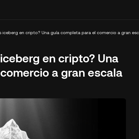
 iceberg en cripto? Una guía completa para el comercio a gran esc
iceberg en cripto? Una
 comercio a gran escala