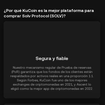
¿Por qué KuCoin es la mejor plataforma para
comprar Solv Protocol (SOLV)?
Segura y fiable
Nuestro mecanismo regular de Prueba de reservas
(PoR) garantiza que los fondos de los clientes están
respaldados por activos reales en una proporción 1:1.
Según Forbes, KuCoin fue uno de los mejores
exchanges de criptomonedas en 2021, y Ascent lo
eligió como la mejor app de criptomonedas en 2022.