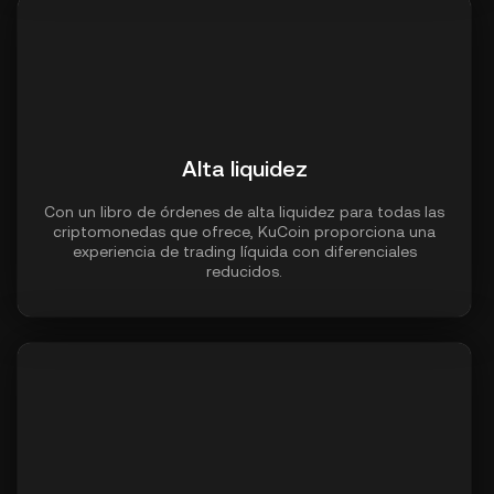
Alta liquidez
Con un libro de órdenes de alta liquidez para todas las
criptomonedas que ofrece, KuCoin proporciona una
experiencia de trading líquida con diferenciales
reducidos.