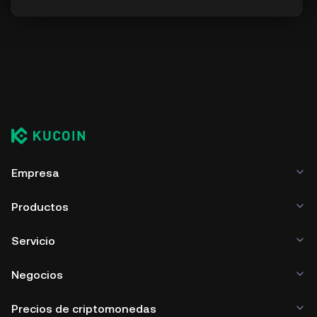
Empresa
Productos
Servicio
Negocios
Precios de criptomonedas