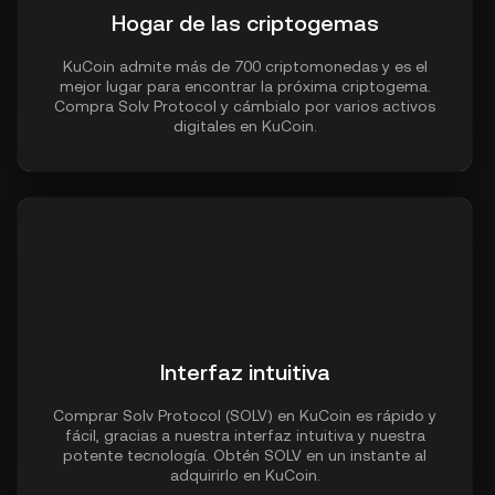
Hogar de las criptogemas
KuCoin admite más de 700 criptomonedas y es el
mejor lugar para encontrar la próxima criptogema.
Compra Solv Protocol y cámbialo por varios activos
digitales en KuCoin.
Interfaz intuitiva
Comprar Solv Protocol (SOLV) en KuCoin es rápido y
fácil, gracias a nuestra interfaz intuitiva y nuestra
potente tecnología. Obtén SOLV en un instante al
adquirirlo en KuCoin.