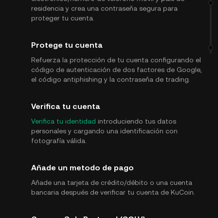
residencia y crea una contraseña segura para
proteger tu cuenta.
Protege tu cuenta
Refuerza la protección de tu cuenta configurando el
código de autenticación de dos factores de Google,
el código antiphishing y la contraseña de trading.
Verifica tu cuenta
Verifica tu identidad
introduciendo tus datos
personales y cargando una identificación con
fotografía válida.
Añade un metodo de pago
Añade una tarjeta de crédito/débito o una cuenta
bancaria después de verificar tu cuenta de KuCoin.