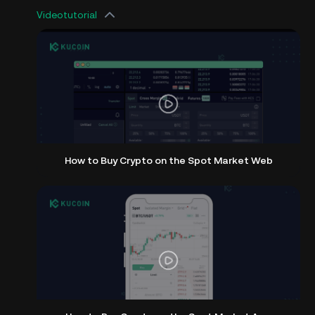
Videotutorial
How to Buy Crypto on the Spot Market Web