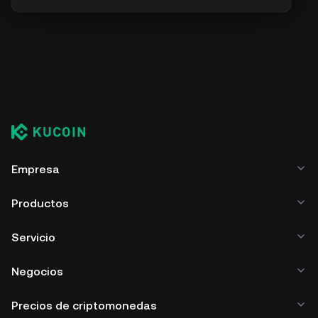
Empresa
Productos
Servicio
Negocios
Precios de criptomonedas