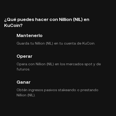
¿Qué puedes hacer con Nillion (NIL) en
KuCoin?
Mantenerlo
Guarda tu Nillion (NIL) en tu cuenta de KuCoin.
Operar
Opera con Nillion (NIL) en los mercados spot y de
futuros.
Ganar
Obtén ingresos pasivos stakeando o prestando
Nillion (NIL).