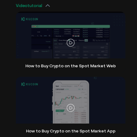
Videotutorial
How to Buy Crypto on the Spot Market Web
How to Buy Crypto on the Spot Market App