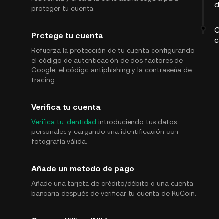
d
proteger tu cuenta.
C
Protege tu cuenta
c
Refuerza la protección de tu cuenta configurando
el código de autenticación de dos factores de
Google, el código antiphishing y la contraseña de
trading.
Verifica tu cuenta
Verifica tu identidad
introduciendo tus datos
personales y cargando una identificación con
fotografía válida.
Añade un metodo de pago
Añade una tarjeta de crédito/débito o una cuenta
bancaria después de verificar tu cuenta de KuCoin.