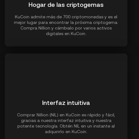
Hogar de las criptogemas
KuCoin admite más de 700 criptomonedas y es el
mejor lugar para encontrar la próxima criptogema.
Compra Nillion y cámbialo por varios activos
digitales en KuCoin.
Interfaz intuitiva
Comprar Nillion (NIL) en KuCoin es rápido y fácil,
gracias a nuestra interfaz intuitiva y nuestra
potente tecnología. Obtén NIL en un instante al
adquirirlo en KuCoin.