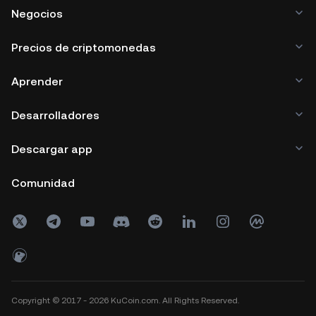
Negocios
Precios de criptomonedas
Aprender
Desarrolladores
Descargar app
Comunidad
Copyright © 2017 - 2026 KuCoin.com. All Rights Reserved.