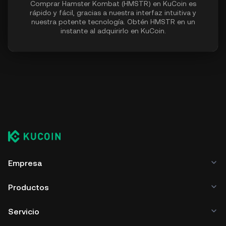
Comprar Hamster Kombat (HMSTR) en KuCoin es
rápido y fácil, gracias a nuestra interfaz intuitiva y
nuestra potente tecnología. Obtén HMSTR en un
instante al adquirirlo en KuCoin.
Empresa
Productos
Servicio