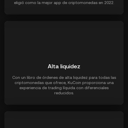
eligió como la mejor app de criptomonedas en 2022.
Alta liquidez
Con un libro de órdenes de alta liquidez para todas las
criptomonedas que ofrece, KuCoin proporciona una
experiencia de trading líquida con diferenciales
reducidos.