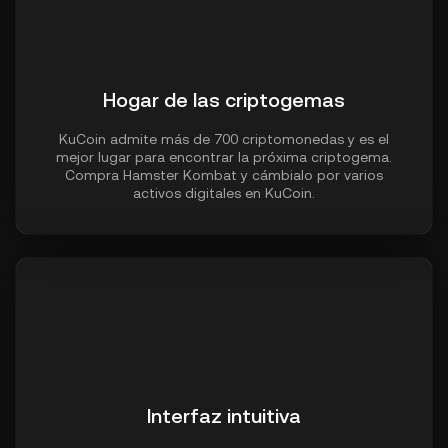
Hogar de las criptogemas
KuCoin admite más de 700 criptomonedas y es el
mejor lugar para encontrar la próxima criptogema.
Compra Hamster Kombat y cámbialo por varios
activos digitales en KuCoin.
Interfaz intuitiva