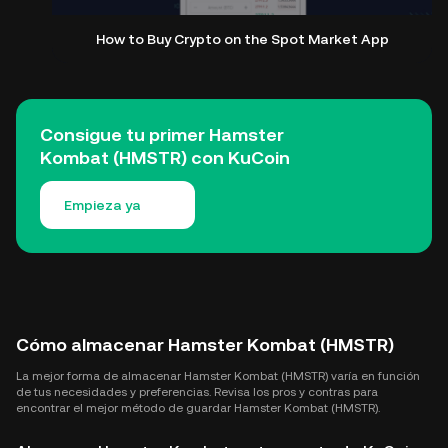
How to Buy Crypto on the Spot Market App
Consigue tu primer Hamster
Kombat (HMSTR) con KuCoin
Empieza ya
Cómo almacenar Hamster Kombat (HMSTR)
La mejor forma de almacenar Hamster Kombat (HMSTR) varía en función
de tus necesidades y preferencias. Revisa los pros y contras para
encontrar el mejor método de guardar Hamster Kombat (HMSTR).