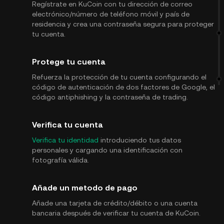
Regístrate en KuCoin con tu dirección de correo
electrónico/número de teléfono móvil y país de
residencia y crea una contraseña segura para proteger
tu cuenta.
Protege tu cuenta
Refuerza la protección de tu cuenta configurando el
código de autenticación de dos factores de Google, el
código antiphishing y la contraseña de trading.
Verifica tu cuenta
Verifica tu identidad
introduciendo tus datos
personales y cargando una identificación con
fotografía válida.
Añade un metodo de pago
Añade una tarjeta de crédito/débito o una cuenta
bancaria después de verificar tu cuenta de KuCoin.