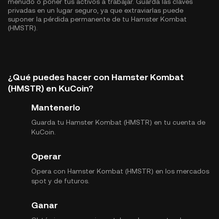
menudo o poner tus activos a trabajar. Guarda las claves
privadas en un lugar seguro, ya que extraviarlas puede
suponer la pérdida permanente de tu Hamster Kombat
(HMSTR).
¿Qué puedes hacer con Hamster Kombat
(HMSTR) en KuCoin?
Mantenerlo
Guarda tu Hamster Kombat (HMSTR) en tu cuenta de
KuCoin.
Operar
Opera con Hamster Kombat (HMSTR) en los mercados
spot y de futuros.
Ganar