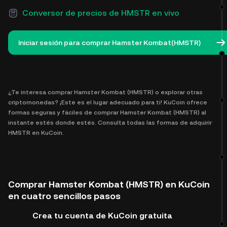
Conversor de precios de HMSTR en vivo
Iniciar sesión para comprar Hamster Kombat(HMSTR)
¿Te interesa comprar Hamster Kombat (HMSTR) o explorar otras
criptomonedas? ¡Este es el lugar adecuado para ti! KuCoin ofrece
formas seguras y fáciles de comprar Hamster Kombat (HMSTR) al
instante estés donde estés. Consulta todas las formas de adquirir
HMSTR en KuCoin.
Comprar Hamster Kombat (HMSTR) en KuCoin
en cuatro sencillos pasos
Crea tu cuenta de KuCoin gratuita