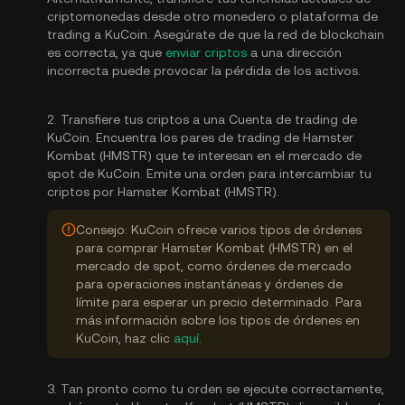
criptomonedas desde otro monedero o plataforma de
trading a KuCoin. Asegúrate de que la red de blockchain
es correcta, ya que
enviar criptos
a una dirección
incorrecta puede provocar la pérdida de los activos.
2. Transfiere tus criptos a una Cuenta de trading de
KuCoin. Encuentra los pares de trading de Hamster
Kombat (HMSTR) que te interesan en el mercado de
spot de KuCoin. Emite una orden para intercambiar tu
criptos por Hamster Kombat (HMSTR).
Consejo: KuCoin ofrece varios tipos de órdenes
para comprar Hamster Kombat (HMSTR) en el
mercado de spot, como órdenes de mercado
para operaciones instantáneas y órdenes de
límite para esperar un precio determinado. Para
más información sobre los tipos de órdenes en
KuCoin, haz clic
aquí
.
3. Tan pronto como tu orden se ejecute correctamente,