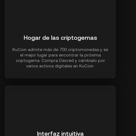
Hogar de las criptogemas
KuCoin admite más de 700 criptomonedas y es
el mejor lugar para encontrar la próxima
criptogema. Compra Decred y cámbialo por
varios activos digitales en KuCoin.
Interfaz intuitiva