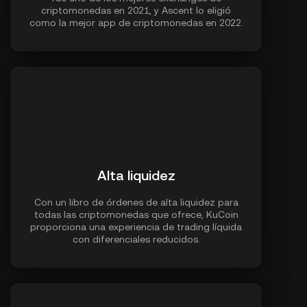
criptomonedas en 2021, y Ascent lo eligió
como la mejor app de criptomonedas en 2022.
Alta liquidez
Con un libro de órdenes de alta liquidez para
todas las criptomonedas que ofrece, KuCoin
proporciona una experiencia de trading líquida
con diferenciales reducidos.