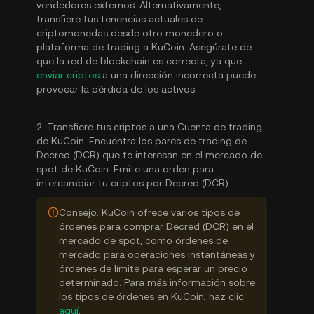
vendedores externos. Alternativamente,
transfiere tus tenencias actuales de
criptomonedas desde otro monedero o
plataforma de trading a KuCoin. Asegúrate de
que la red de blockchain es correcta, ya que
enviar criptos
a una dirección incorrecta puede
provocar la pérdida de los activos.
2. Transfiere tus criptos a una Cuenta de trading
de KuCoin. Encuentra los pares de trading de
Decred (DCR) que te interesan en el mercado de
spot de KuCoin. Emite una orden para
intercambiar tu criptos por Decred (DCR).
Consejo: KuCoin ofrece varios tipos de
órdenes para comprar Decred (DCR) en el
mercado de spot, como órdenes de
mercado para operaciones instantáneas y
órdenes de límite para esperar un precio
determinado. Para más información sobre
los tipos de órdenes en KuCoin, haz clic
aquí
.