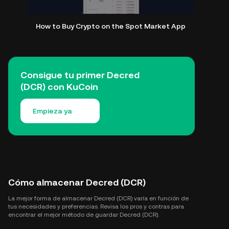
How to Buy Crypto on the Spot Market App
Consigue tu primer Decred
(DCR) con KuCoin
Empieza ya
Cómo almacenar Decred (DCR)
La mejor forma de almacenar Decred (DCR) varía en función de
tus necesidades y preferencias. Revisa los pros y contras para
encontrar el mejor método de guardar Decred (DCR).