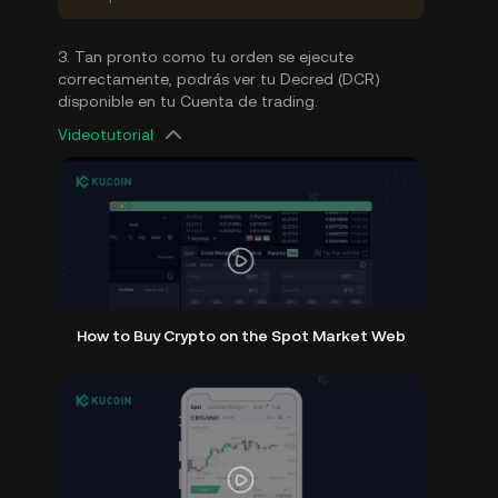
3. Tan pronto como tu orden se ejecute
correctamente, podrás ver tu Decred (DCR)
disponible en tu Cuenta de trading.
Videotutorial
How to Buy Crypto on the Spot Market Web