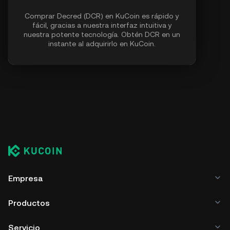
Comprar Decred (DCR) en KuCoin es rápido y
fácil, gracias a nuestra interfaz intuitiva y
nuestra potente tecnología. Obtén DCR en un
instante al adquirirlo en KuCoin.
Empresa
Productos
Servicio