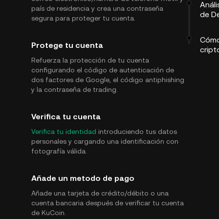
Análi
país de residencia y crea una contraseña
de D
segura para proteger tu cuenta.
Cómo
Protege tu cuenta
cript
Refuerza la protección de tu cuenta
configurando el código de autenticación de
dos factores de Google, el código antiphishing
y la contraseña de trading.
Verifica tu cuenta
Verifica tu identidad
introduciendo tus datos
personales y cargando una identificación con
fotografía válida.
Añade un metodo de pago
Añade una tarjeta de crédito/débito o una
cuenta bancaria después de verificar tu cuenta
de KuCoin.