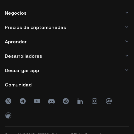
Negocios
Precios de criptomonedas
Aprender
Desarrolladores
Descargar app
Comunidad