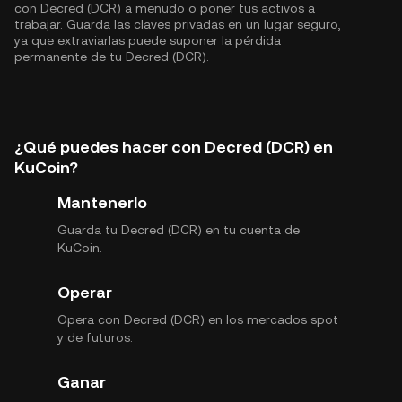
con Decred (DCR) a menudo o poner tus activos a
trabajar. Guarda las claves privadas en un lugar seguro,
ya que extraviarlas puede suponer la pérdida
permanente de tu Decred (DCR).
¿Qué puedes hacer con Decred (DCR) en
KuCoin?
Mantenerlo
Guarda tu Decred (DCR) en tu cuenta de
KuCoin.
Operar
Opera con Decred (DCR) en los mercados spot
y de futuros.
Ganar