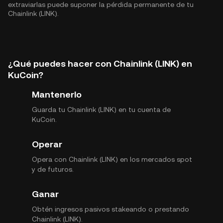
extraviarlas puede suponer la pérdida permanente de tu
Chainlink (LINK).
¿Qué puedes hacer con Chainlink (LINK) en
KuCoin?
Mantenerlo
Guarda tu Chainlink (LINK) en tu cuenta de
KuCoin.
Operar
Opera con Chainlink (LINK) en los mercados spot
y de futuros.
Ganar
Obtén ingresos pasivos stakeando o prestando
Chainlink (LINK).