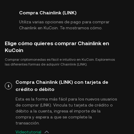
Compra Chainlink (LINK)
Utiliza varias opciones de pago para comprar
Chainlink en KuCoin. Te mostramos cómo.
Elige cómo quieres comprar Chainlink en
KuCoin
Comprar criptomonedas es fácil e intuitivo en KuCoin. Exploremos
las diferentes formas de adquirir Chainlink (LINK).
Compra Chainlink (LINK) con tarjeta de
1
crédito o débito
Esta es la forma más fácil para los nuevos usuarios
de comprar (LINK). Vincula tu tarjeta de crédito o
débito a la cuenta, ingresa el importe de la
compra y espera a que se complete la
transacción.
Videotutorial