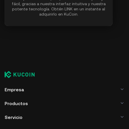
fácil, gracias a nuestra interfaz intuitiva y nuestra
potente tecnología. Obtén LINK en un instante al
adquirirlo en KuCoin.
Empresa
Productos
Servicio