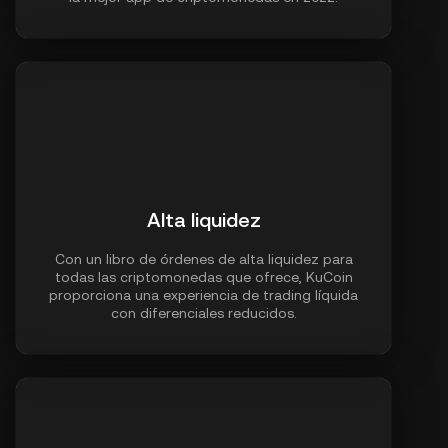
Alta liquidez
Con un libro de órdenes de alta liquidez para
todas las criptomonedas que ofrece, KuCoin
proporciona una experiencia de trading líquida
con diferenciales reducidos.