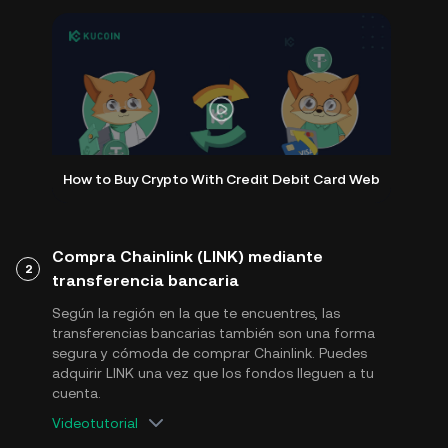
How to Buy Crypto With Credit Debit Card Web
Compra Chainlink (LINK) mediante
2
transferencia bancaria
Según la región en la que te encuentres, las
transferencias bancarias también son una forma
segura y cómoda de comprar Chainlink. Puedes
adquirir LINK una vez que los fondos lleguen a tu
cuenta.
Videotutorial