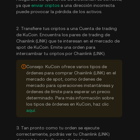
ya que
enviar criptos
a una dirección incorrecta
puede provocar la pérdida de los activos.
2. Transfiere tus criptos a una Cuenta de trading
de KuCoin. Encuentra los pares de trading de
Chainlink (LINK) que te interesan en el mercado de
spot de KuCoin. Emite una orden para
intercambiar tu criptos por Chainlink (LINK).
Consejo: KuCoin ofrece varios tipos de
órdenes para comprar Chainlink (LINK) en el
mercado de spot, como órdenes de
mercado para operaciones instantáneas y
órdenes de límite para esperar un precio
determinado. Para más información sobre
los tipos de órdenes en KuCoin, haz clic
aquí
.
3. Tan pronto como tu orden se ejecute
correctamente, podrás ver tu Chainlink (LINK)