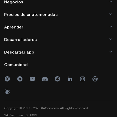
Negocios
Precios de criptomonedas
Aprender
Desarrolladores
Descargar app
Comunidad
Copyright © 2017 - 2026 KuCoin.com. All Rights Reserved.
24h
Volumen
0
USDT