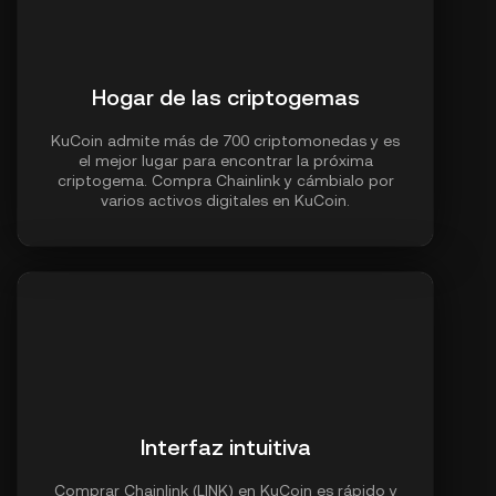
Hogar de las criptogemas
KuCoin admite más de 700 criptomonedas y es
el mejor lugar para encontrar la próxima
criptogema. Compra Chainlink y cámbialo por
varios activos digitales en KuCoin.
Interfaz intuitiva
Comprar Chainlink (LINK) en KuCoin es rápido y