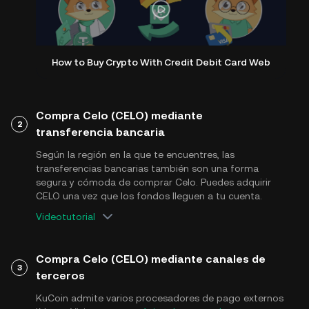
How to Buy Crypto With Credit Debit Card Web
Compra Celo (CELO) mediante
2
transferencia bancaria
Según la región en la que te encuentres, las
transferencias bancarias también son una forma
segura y cómoda de comprar Celo. Puedes adquirir
CELO una vez que los fondos lleguen a tu cuenta.
Videotutorial
Compra Celo (CELO) mediante canales de
3
terceros
KuCoin admite varios procesadores de pago externos