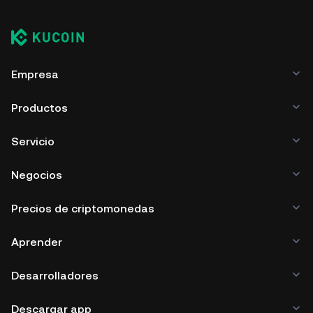
Empresa
Productos
Servicio
Negocios
Precios de criptomonedas
Aprender
Desarrolladores
Descargar app