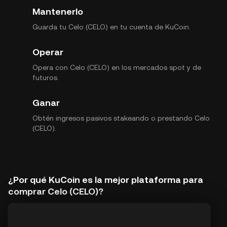
Mantenerlo
Guarda tu Celo (CELO) en tu cuenta de KuCoin.
Operar
Opera con Celo (CELO) en los mercados spot y de
futuros.
Ganar
Obtén ingresos pasivos stakeando o prestando Celo
(CELO).
¿Por qué KuCoin es la mejor plataforma para
comprar Celo (CELO)?