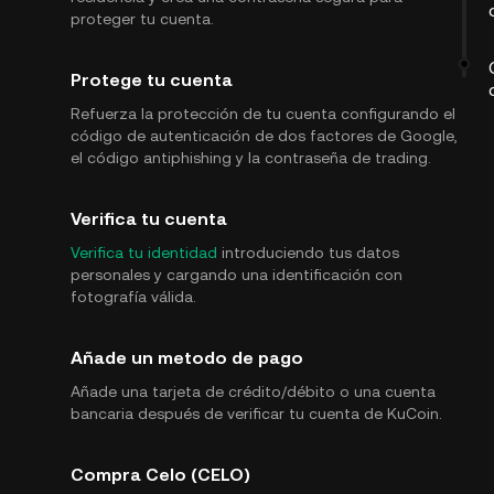
proteger tu cuenta.
Protege tu cuenta
Refuerza la protección de tu cuenta configurando el
código de autenticación de dos factores de Google,
el código antiphishing y la contraseña de trading.
Verifica tu cuenta
Verifica tu identidad
introduciendo tus datos
personales y cargando una identificación con
fotografía válida.
Añade un metodo de pago
Añade una tarjeta de crédito/débito o una cuenta
bancaria después de verificar tu cuenta de KuCoin.
Compra Celo (CELO)