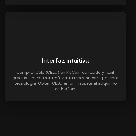
Interfaz intuitiva
Comprar Celo (CELO) en KuCoin es rápido y fácil,
gracias a nuestra interfaz intuitiva y nuestra potente
tecnología. Obtén CELO en un instante al adquirirlo
en KuCoin.