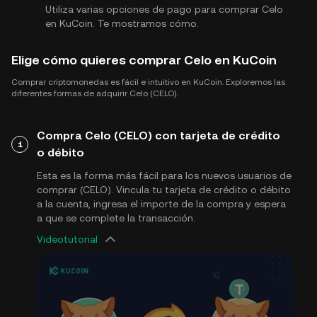
Utiliza varias opciones de pago para comprar Celo
en KuCoin. Te mostramos cómo.
Elige cómo quieres comprar Celo en KuCoin
Comprar criptomonedas es fácil e intuitivo en KuCoin. Exploremos las
diferentes formas de adquirir Celo (CELO).
Compra Celo (CELO) con tarjeta de crédito
1
o débito
Esta es la forma más fácil para los nuevos usuarios de
comprar (CELO). Vincula tu tarjeta de crédito o débito
a la cuenta, ingresa el importe de la compra y espera
a que se complete la transacción.
Videotutorial