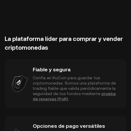
La plataforma líder para comprar y vender
criptomonedas
Fiable y segura
Confía en KuCoin para guardar tus
criptomonedas. Somos una plataforma de
trading fiable que valida periódicamente la
seguridad de tus fondos mediante
prueba
de reservas (PoR).
Opciones de pago versátiles