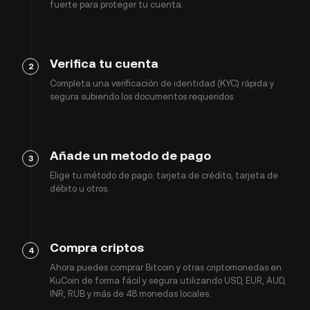
fuerte para proteger tu cuenta.
Verifica tu cuenta
2
Completa una verificación de identidad (KYC) rápida y
segura subiendo los documentos requeridos.
Añade un metodo de pago
3
Elige tu método de pago: tarjeta de crédito, tarjeta de
débito u otros.
Compra criptos
4
Ahora puedes comprar Bitcoin y otras criptomonedas en
KuCoin de forma fácil y segura utilizando USD, EUR, AUD,
INR, RUB y más de 48 monedas locales.