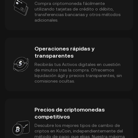
Compra criptomoneda fácilmente
utilizando tarjetas de crédito o débito,
transferencias bancarias y otros métodos
adicionales.
Operaciones rápidas y
transparentes
Recibirás tus Activos digitales en cuestión
de minutos tras la compra. Ofrecemos
liquidación ágil y precios transparentes, sin
comisiones ocultas.
Precios de criptomonedas
competitivos
Descubre los mejores tipos de cambio de
criptos en KuCoin, independientemente del
método de pago que elijas. Nuestra máxima