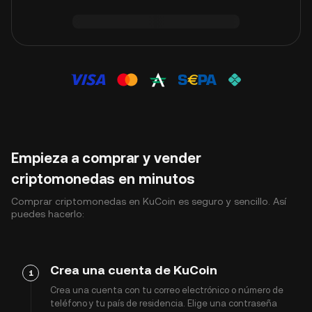
Empieza a comprar y vender
criptomonedas en minutos
Comprar criptomonedas en KuCoin es seguro y sencillo. Así
puedes hacerlo:
Crea una cuenta de KuCoin
1
Crea una cuenta con tu correo electrónico o número de
teléfono y tu país de residencia. Elige una contraseña