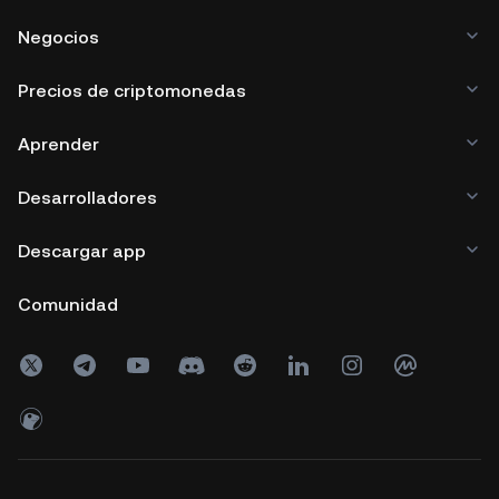
Negocios
Precios de criptomonedas
Aprender
Desarrolladores
Descargar app
Comunidad
Copyright © 2017 - 2026 KuCoin.com. All Rights Reserved.