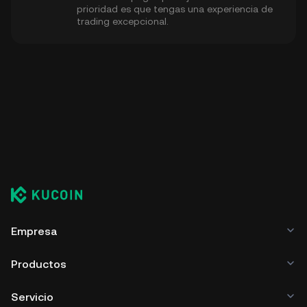
prioridad es que tengas una experiencia de
trading excepcional.
Empresa
Productos
Servicio