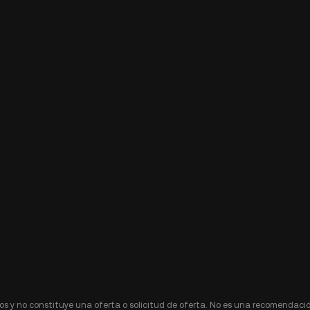
s y no constituye una oferta o solicitud de oferta. No es una recomendació