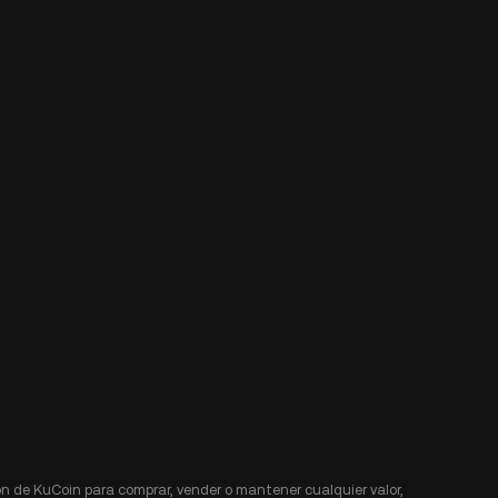
n de KuCoin para comprar, vender o mantener cualquier valor,