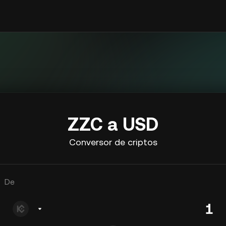
ZZC a USD
Conversor de criptos
De