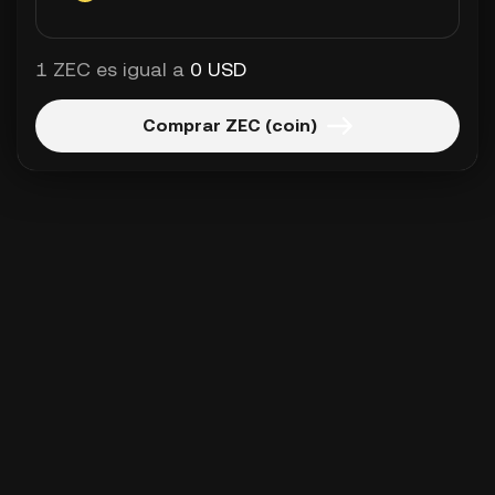
1 ZEC es igual a
0 USD
Comprar ZEC (coin)