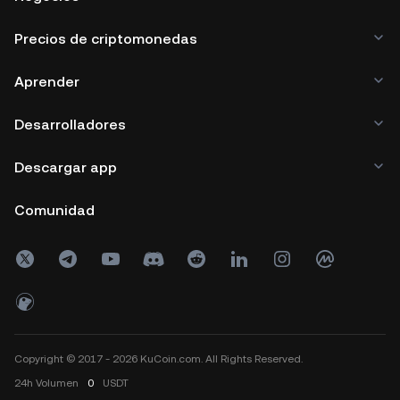
Precios de criptomonedas
Aprender
Desarrolladores
Descargar app
Comunidad
Copyright © 2017 - 2026 KuCoin.com. All Rights Reserved.
24h
Volumen
0
USDT