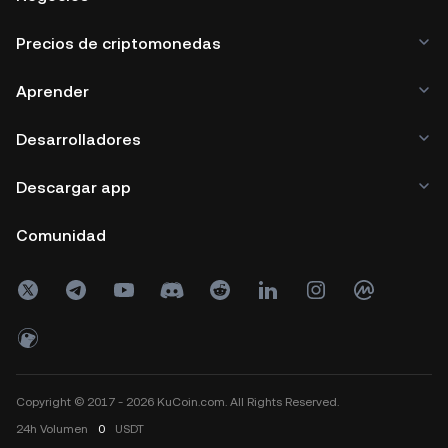
Precios de criptomonedas
Aprender
Desarrolladores
Descargar app
Comunidad
Copyright © 2017 - 2026 KuCoin.com. All Rights Reserved.
24h
Volumen
0
USDT