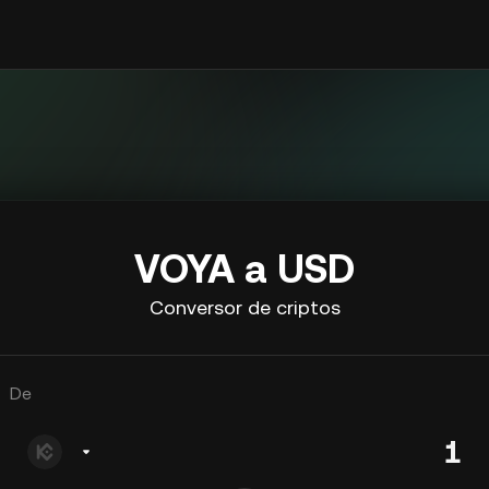
VOYA a USD
Conversor de criptos
De