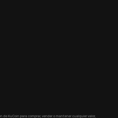
n de KuCoin para comprar, vender o mantener cualquier valor,