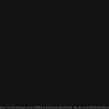
s y no constituye una oferta o solicitud de oferta. No es una recomendació