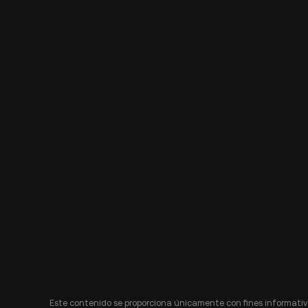
Este contenido se proporciona únicamente con fines informativo