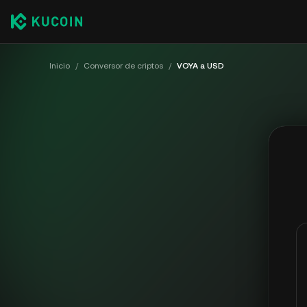
Inicio
/
Conversor de criptos
/
VOYA a USD