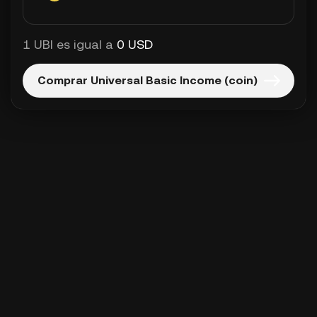
1 UBI es igual a
0 USD
Comprar Universal Basic Income (coin)