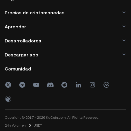
Precios de criptomonedas
Aprender
Desarrolladores
Descargar app
Comunidad
Copyright © 2017 - 2026 KuCoin.com. All Rights Reserved.
24h
Volumen
0
USDT