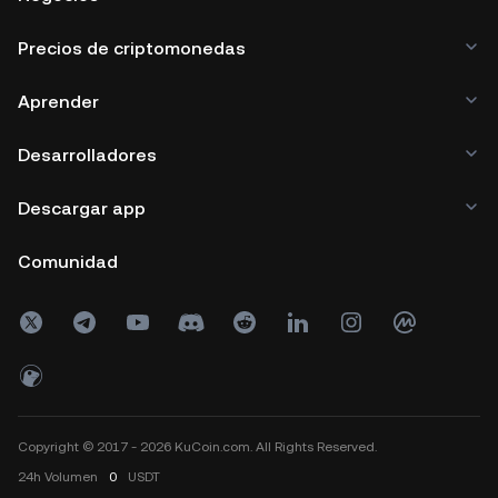
Precios de criptomonedas
Aprender
Desarrolladores
Descargar app
Comunidad
Copyright © 2017 - 2026 KuCoin.com. All Rights Reserved.
24h
Volumen
0
USDT