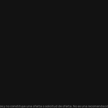
s y no constituye una oferta o solicitud de oferta. No es una recomendació