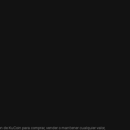
n de KuCoin para comprar, vender o mantener cualquier valor,