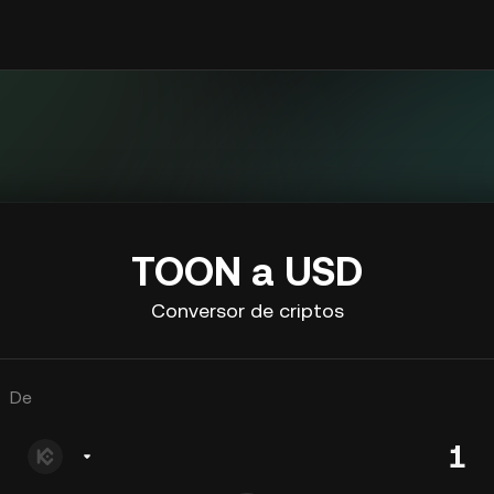
TOON a USD
Conversor de criptos
De