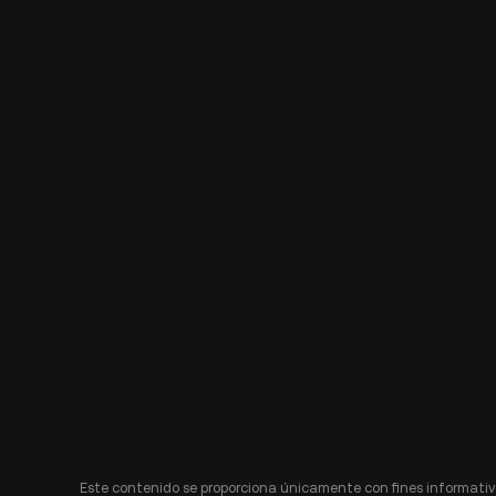
Este contenido se proporciona únicamente con fines informativo