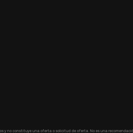
s y no constituye una oferta o solicitud de oferta. No es una recomendació