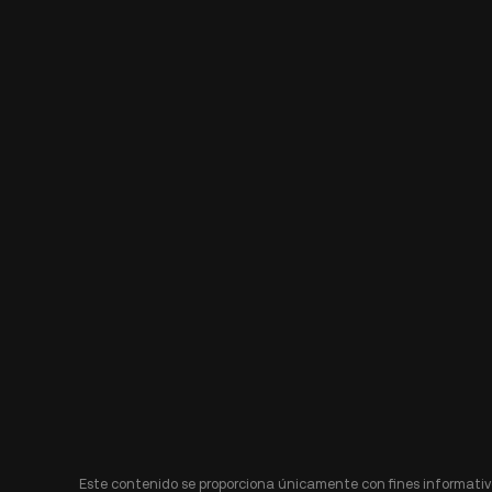
Este contenido se proporciona únicamente con fines informativo