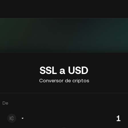
SSL a USD
Conversor de criptos
De