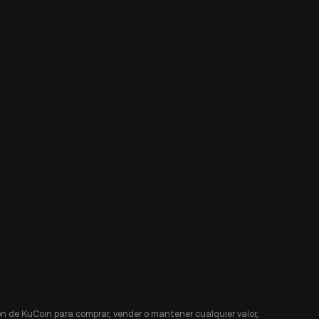
n de KuCoin para comprar, vender o mantener cualquier valor,