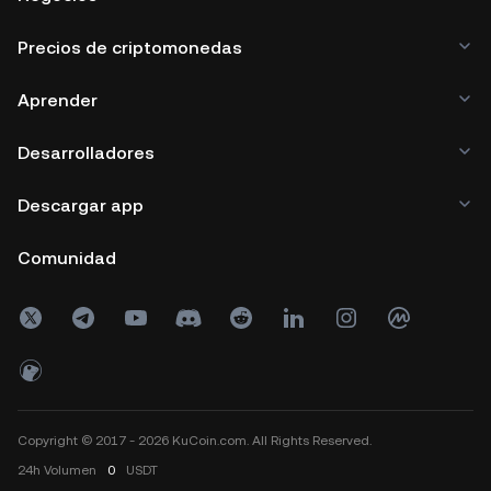
Precios de criptomonedas
Aprender
Desarrolladores
Descargar app
Comunidad
Copyright © 2017 - 2026 KuCoin.com. All Rights Reserved.
24h
Volumen
0
USDT