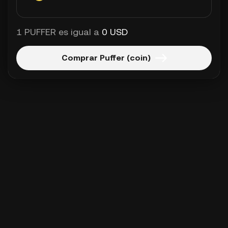
1 PUFFER es igual a
0 USD
Comprar Puffer (coin)