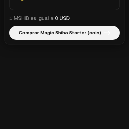
1 MSHIB es igual a
0 USD
Comprar Magic Shiba Starter (coin)