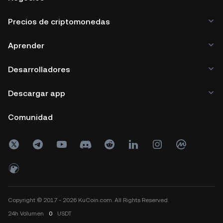
Precios de criptomonedas
Aprender
Desarrolladores
Descargar app
Comunidad
Copyright © 2017 - 2026 KuCoin.com. All Rights Reserved.
24h
Volumen
0
USDT