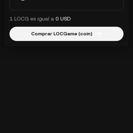
1 LOCG es igual a
0 USD
Comprar LOCGame (coin)