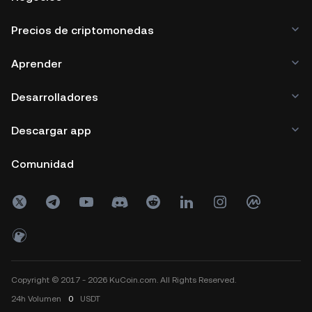
Precios de criptomonedas
Aprender
Desarrolladores
Descargar app
Comunidad
Copyright © 2017 - 2026 KuCoin.com. All Rights Reserved.
24h
Volumen
0
USDT