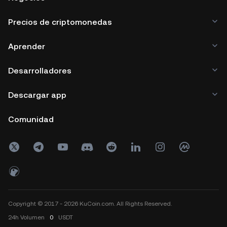
Precios de criptomonedas
Aprender
Desarrolladores
Descargar app
Comunidad
Copyright © 2017 - 2026 KuCoin.com. All Rights Reserved.
24h
Volumen
0
USDT