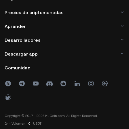
Precios de criptomonedas
Aprender
Desarrolladores
Descargar app
Comunidad
Copyright © 2017 - 2026 KuCoin.com. All Rights Reserved.
24h
Volumen
0
USDT