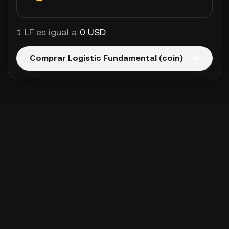
1 LF es igual a
0 USD
Comprar Logistic Fundamental (coin)