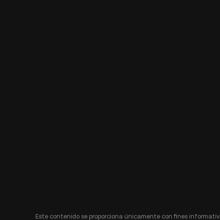
Este contenido se proporciona únicamente con fines informativo