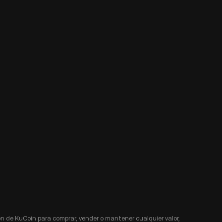
n de KuCoin para comprar, vender o mantener cualquier valor,