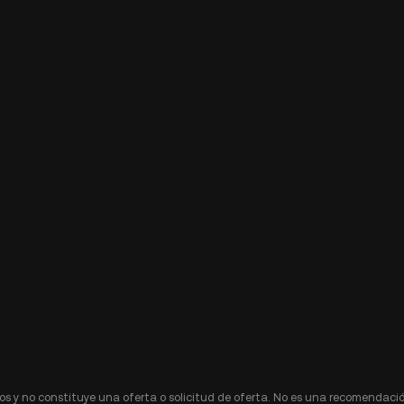
s y no constituye una oferta o solicitud de oferta. No es una recomendació