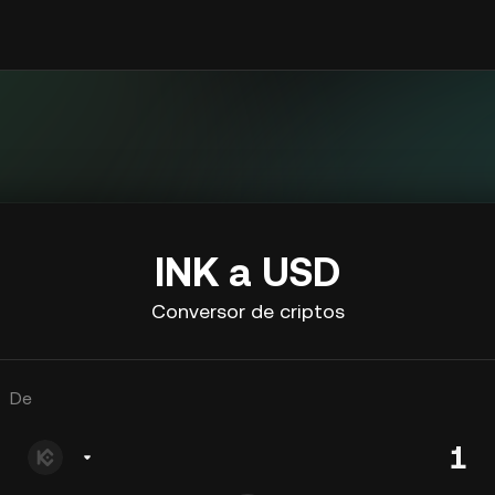
INK a USD
Conversor de criptos
De