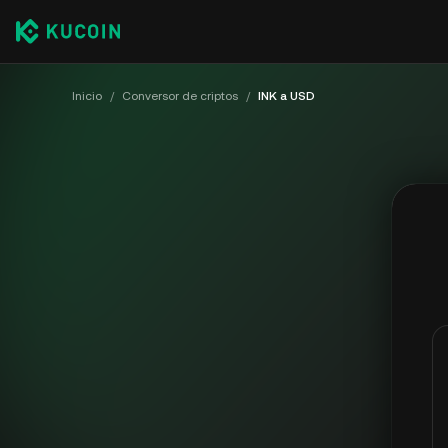
Inicio
/
Conversor de criptos
/
INK a USD