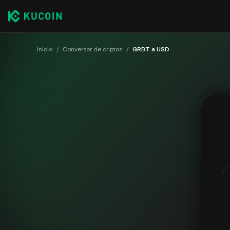
Inicio
/
Conversor de criptos
/
GRBT a USD