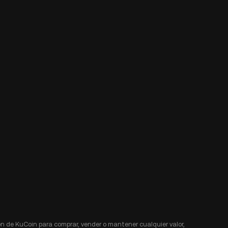
n de KuCoin para comprar, vender o mantener cualquier valor,