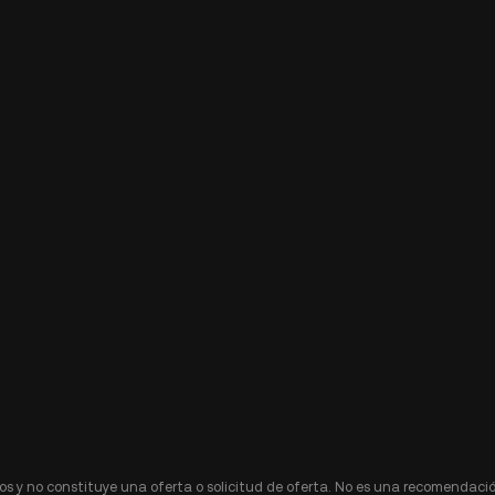
s y no constituye una oferta o solicitud de oferta. No es una recomendació