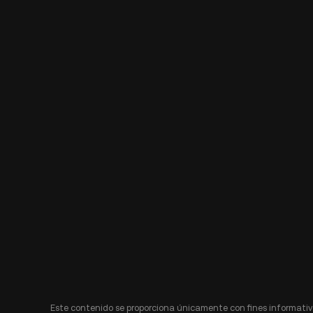
Este contenido se proporciona únicamente con fines informativo