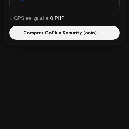
1 GPS es igual a
0 PHP
Comprar GoPlus Security (coin)