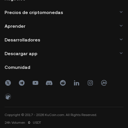
Precios de criptomonedas
Aprender
Desarrolladores
Descargar app
Comunidad
Copyright © 2017 - 2026 KuCoin.com. All Rights Reserved.
24h
Volumen
0
USDT