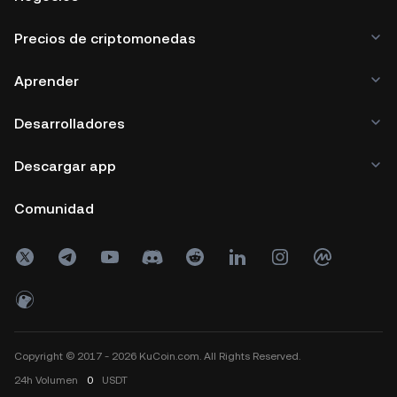
Precios de criptomonedas
Aprender
Desarrolladores
Descargar app
Comunidad
Copyright © 2017 - 2026 KuCoin.com. All Rights Reserved.
24h
Volumen
0
USDT