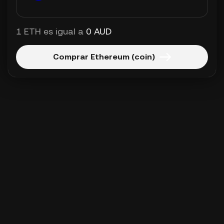
1 ETH es igual a
0 AUD
Comprar Ethereum (coin)