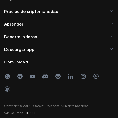
Precios de criptomonedas
Aprender
Desarrolladores
Descargar app
Comunidad
Copyright © 2017 - 2026 KuCoin.com. All Rights Reserved.
24h
Volumen
0
USDT