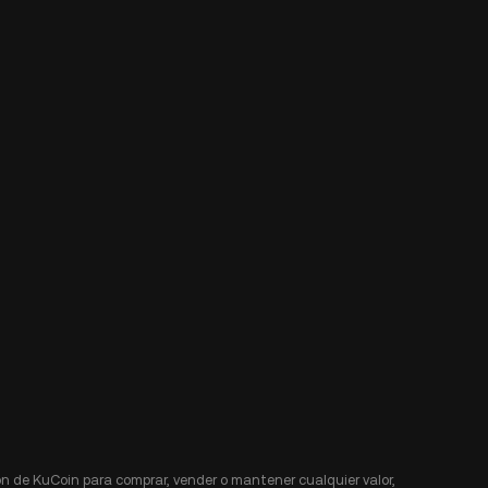
n de KuCoin para comprar, vender o mantener cualquier valor,