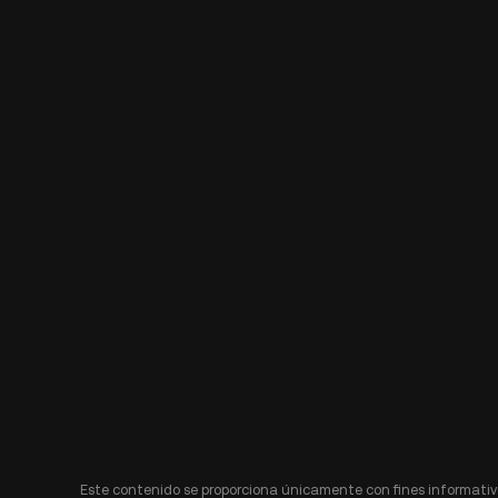
Este contenido se proporciona únicamente con fines informativo