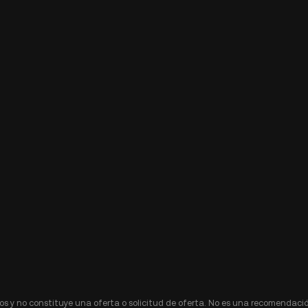
s y no constituye una oferta o solicitud de oferta. No es una recomendació