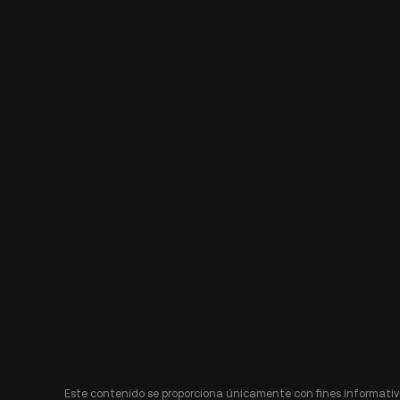
Este contenido se proporciona únicamente con fines informativo