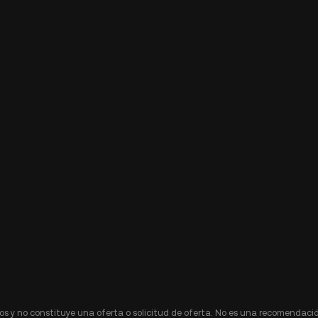
s y no constituye una oferta o solicitud de oferta. No es una recomendació