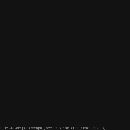
n de KuCoin para comprar, vender o mantener cualquier valor,