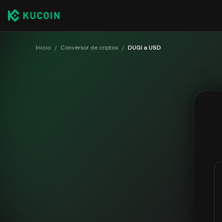
Inicio
/
Conversor de criptos
/
DUGI a USD