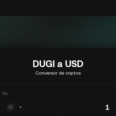
DUGI a USD
Conversor de criptos
De