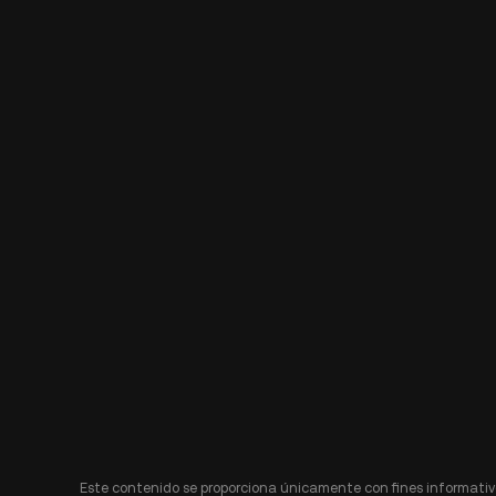
Este contenido se proporciona únicamente con fines informativo