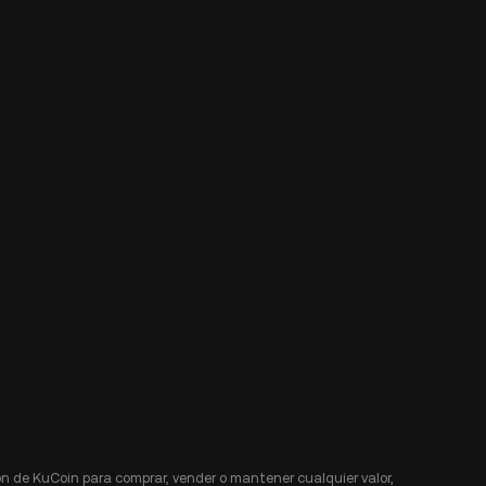
n de KuCoin para comprar, vender o mantener cualquier valor,