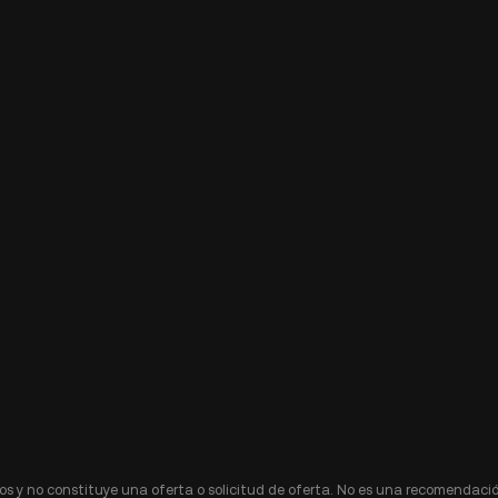
s y no constituye una oferta o solicitud de oferta. No es una recomendació