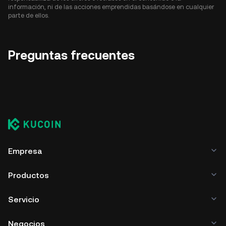
información, ni de las acciones emprendidas basándose en cualquier
parte de ellos.
Preguntas frecuentes
Empresa
Productos
Servicio
Negocios