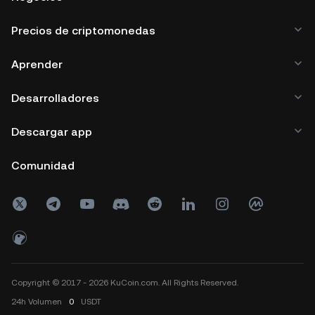
Precios de criptomonedas
Aprender
Desarrolladores
Descargar app
Comunidad
Copyright © 2017 - 2026 KuCoin.com. All Rights Reserved.
24h
Volumen
0
USDT