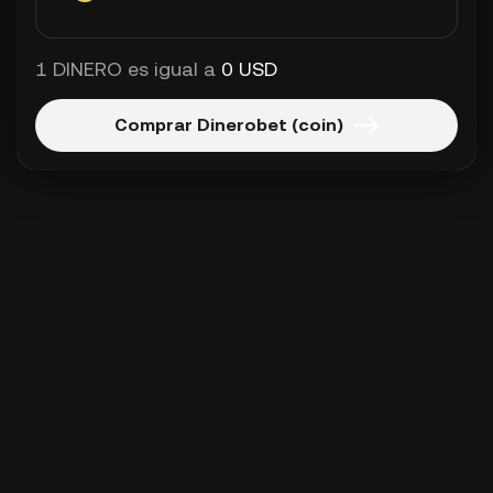
1 DINERO es igual a
0 USD
Comprar Dinerobet (coin)