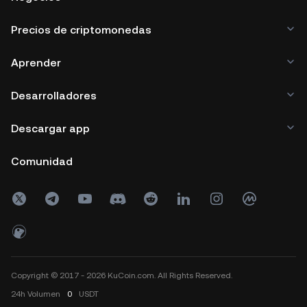
Precios de criptomonedas
Aprender
Desarrolladores
Descargar app
Comunidad
Copyright © 2017 - 2026 KuCoin.com. All Rights Reserved.
24h
Volumen
0
USDT