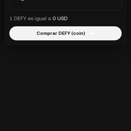
1 DEFY es igual a
0 USD
Comprar DEFY (coin)