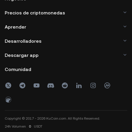
Precios de criptomonedas
Aprender
Desarrolladores
Descargar app
Comunidad
Copyright © 2017 - 2026 KuCoin.com. All Rights Reserved.
24h
Volumen
0
USDT