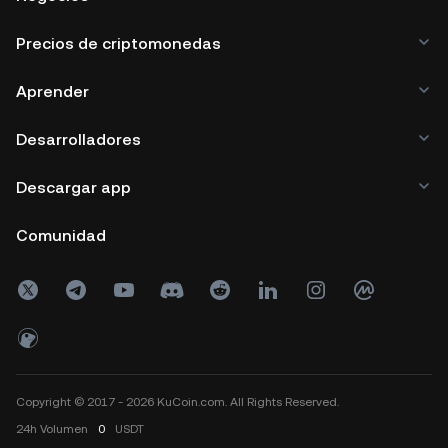
Precios de criptomonedas
Aprender
Desarrolladores
Descargar app
Comunidad
Copyright © 2017 - 2026 KuCoin.com. All Rights Reserved.
24h
Volumen
0
USDT