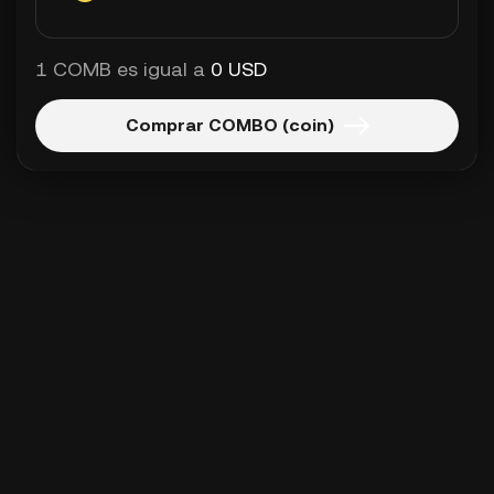
1 COMB es igual a
0 USD
Comprar COMBO (coin)