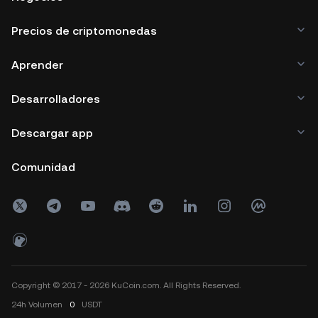
Precios de criptomonedas
Aprender
Desarrolladores
Descargar app
Comunidad
Copyright © 2017 - 2026 KuCoin.com. All Rights Reserved.
24h
Volumen
0
USDT