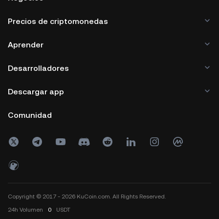
Precios de criptomonedas
Aprender
Desarrolladores
Descargar app
Comunidad
Copyright © 2017 - 2026 KuCoin.com. All Rights Reserved.
24h
Volumen
0
USDT