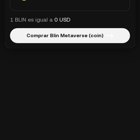
1 BLIN es igual a
0 USD
Comprar Blin Metaverse (coin)