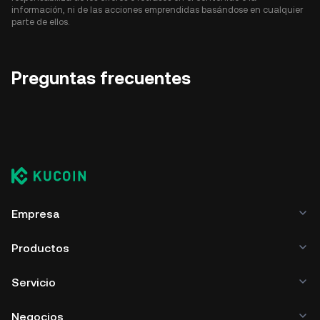
información, ni de las acciones emprendidas basándose en cualquier
parte de ellos.
Preguntas frecuentes
Empresa
Productos
Servicio
Negocios