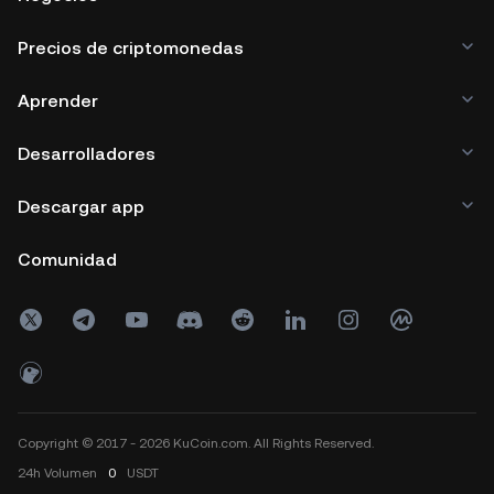
Precios de criptomonedas
Aprender
Desarrolladores
Descargar app
Comunidad
Copyright © 2017 - 2026 KuCoin.com. All Rights Reserved.
24h
Volumen
0
USDT