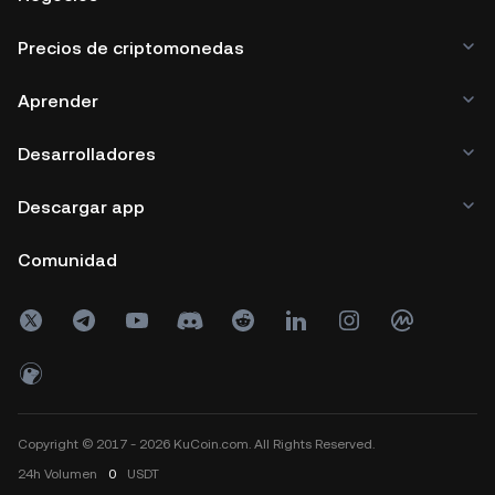
Precios de criptomonedas
Aprender
Desarrolladores
Descargar app
Comunidad
Copyright © 2017 - 2026 KuCoin.com. All Rights Reserved.
24h
Volumen
0
USDT