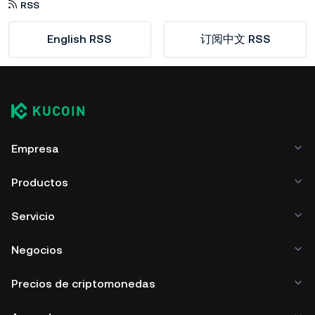
RSS
English RSS
订阅中文 RSS
Empresa
Productos
Servicio
Negocios
Precios de criptomonedas