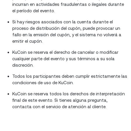
incurran en actividades fraudulentas o ilegales durante
el período del evento.
Si hay riesgos asociados con la cuenta durante el
proceso de distribución del cupón, puede provocar un
fallo en la emisión del cupón, y el sistema no volverá a
emitir el cupón.
KuCoin se reserva el derecho de cancelar o modificar
cualquier parte del evento y sus términos a su sola
discreción.
Todos los participantes deben cumplir estrictamente las
condiciones de uso de KuCoin.
KuCoin se reserva todos los derechos de interpretación
final de este evento. Si tienes alguna pregunta,
contacta con el servicio de atención al cliente.