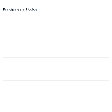
Principales artículos