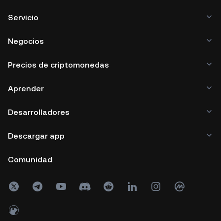
Servicio
Negocios
Precios de criptomonedas
Aprender
Desarrolladores
Descargar app
Comunidad