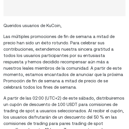
Queridos usuarios de KuCoin,
Las múltiples promociones de fin de semana a mitad de
precio han sido un éxito rotundo. Para celebrar sus
contribuciones, extendemos nuestra sincera gratitud a
todos los usuarios participantes por su entusiasta
respuesta y hemos decidido recompensar aún más a
nuestros leales miembros de la comunidad. A partir de este
momento, estamos encantados de anunciar que la próxima
Promoción de fin de semana a mitad de precio de se
celebrará todos los fines de semana.
A partir de las 02:00 (UTC+2) de este sábado, distribuiremos
un cupón de descuento de 100 USDT para comisiones de
trading de spot a usuarios seleccionados. Al recibir el cupón,
los usuarios disfrutarán de un descuento del 50 % en las
comisiones de trading para pares trading de spot