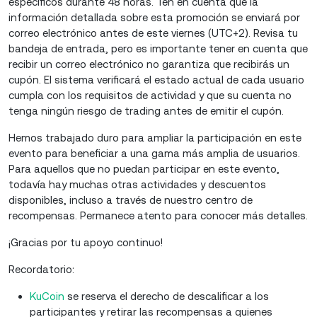
específicos durante 48 horas. Ten en cuenta que la
información detallada sobre esta promoción se enviará por
correo electrónico antes de este viernes (UTC+2). Revisa tu
bandeja de entrada, pero es importante tener en cuenta que
recibir un correo electrónico no garantiza que recibirás un
cupón. El sistema verificará el estado actual de cada usuario
cumpla con los requisitos de actividad y que su cuenta no
tenga ningún riesgo de trading antes de emitir el cupón.
Hemos trabajado duro para ampliar la participación en este
evento para beneficiar a una gama más amplia de usuarios.
Para aquellos que no puedan participar en este evento,
todavía hay muchas otras actividades y descuentos
disponibles, incluso a través de nuestro centro de
recompensas. Permanece atento para conocer más detalles.
¡Gracias por tu apoyo continuo!
Recordatorio:
KuCoin
se reserva el derecho de descalificar a los
participantes y retirar las recompensas a quienes