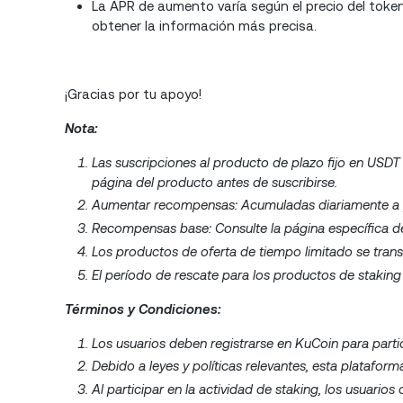
La APR de aumento varía según el precio del token 
obtener la información más precisa.
¡Gracias por tu apoyo!
Nota:
Las suscripciones al producto de plazo fijo en USDT
página del producto antes de suscribirse.
Aumentar recompensas: Acumuladas diariamente a part
Recompensas base: Consulte la página específica del
Los productos de oferta de tiempo limitado se trans
El período de rescate para los productos de staking
Términos y Condiciones:
Los usuarios deben registrarse en KuCoin para partic
Debido a leyes y políticas relevantes, esta plataform
Al participar en la actividad de staking, los usuarios