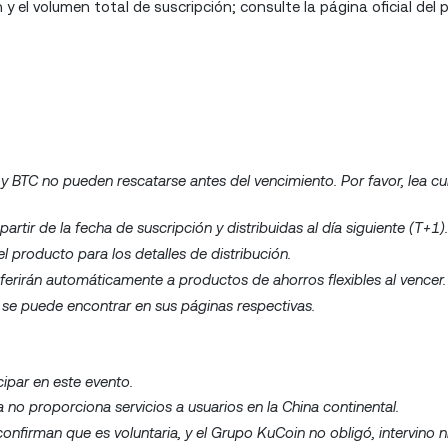
y el volumen total de suscripción; consulte la página oficial del
 y BTC no pueden rescatarse antes del vencimiento. Por favor, lea 
ir de la fecha de suscripción y distribuidas al día siguiente (T+1).
 producto para los detalles de distribución.
ferirán automáticamente a productos de ahorros flexibles al vencer.
 se puede encontrar en sus páginas respectivas.
ipar en este evento.
a no proporciona servicios a usuarios en la China continental.
 confirman que es voluntaria, y el Grupo KuCoin no obligó, intervino n