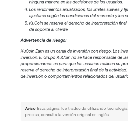
ninguna manera en las decisiones de los usuarios.
Los rendimientos anualizados, los límites suaves y fi
ajustarse según las condiciones del mercado y los ni
KuCoin se reserva el derecho de interpretación fina
de soporte al cliente.
Advertencia de riesgo:
KuCoin Earn es un canal de inversión con riesgo. Los inv
inversión. El Grupo KuCoin no se hace responsable de las
proporcionamos es para que los usuarios realicen su pro
reserva el derecho de interpretación final de la activid
de inversión o comportamientos relacionados del usuario,
Aviso:
Esta página fue traducida utilizando tecnologí
precisa, consulta la versión original en inglés.